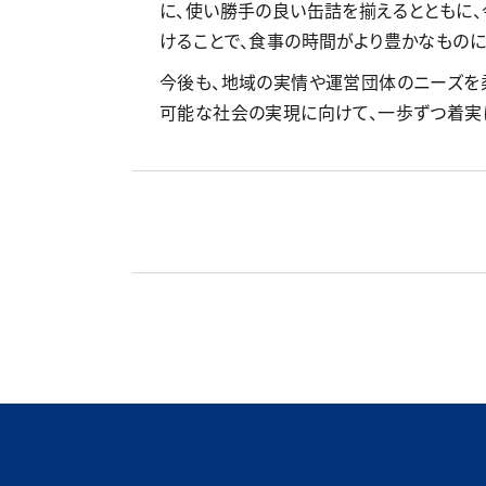
に、使い勝手の良い缶詰を揃えるとともに
けることで、食事の時間がより豊かなものに
今後も、地域の実情や運営団体のニーズを
可能な社会の実現に向けて、一歩ずつ着実