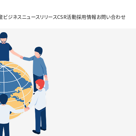
産ビジネス
ニュースリリース
CSR活動
採用情報
お問い合わせ