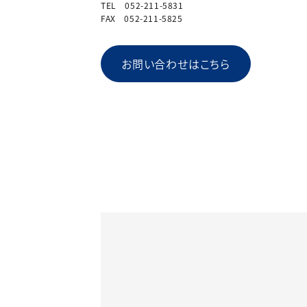
TEL 052-211-5831
FAX 052-211-5825
お問い合わせはこちら