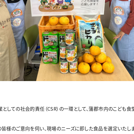
としての社会的責任（CSR）の一環として、蒲郡市内のこども食
の皆様のご意向を伺い、現場のニーズに即した食品を選定いたしま