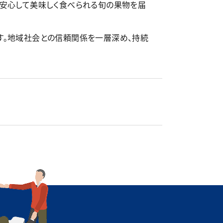
が安心して美味しく食べられる旬の果物を届
す。地域社会との信頼関係を一層深め、持続