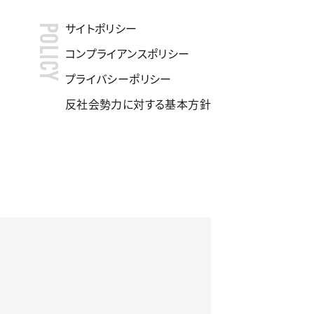
サイトポリシー
POLICY
コンプライアンスポリシー
プライバシーポリシー
反社会勢力に対する基本方針