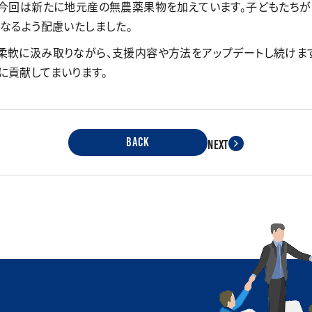
、今回は新たに地元産の無農薬果物を加えています。子どもたち
なるよう配慮いたしました。
柔軟に汲み取りながら、支援内容や方法をアップデートし続けま
に貢献してまいります。
BACK
NEXT