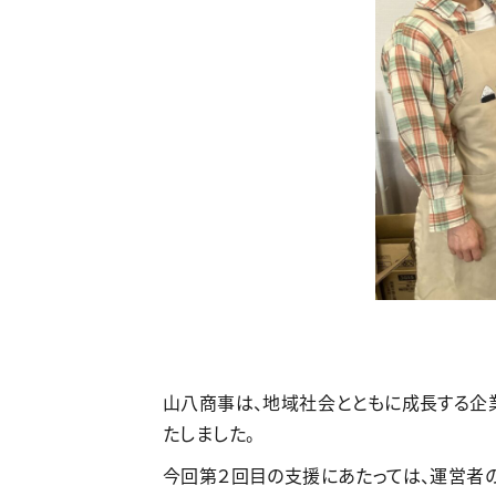
山八商事は、地域社会とともに成長する企業
たしました。
今回第２回目の支援にあたっては、運営者