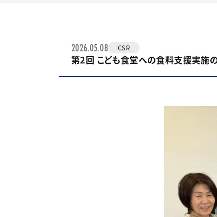
2026.05.08
CSR
第2回 こども食堂への食料支援実施