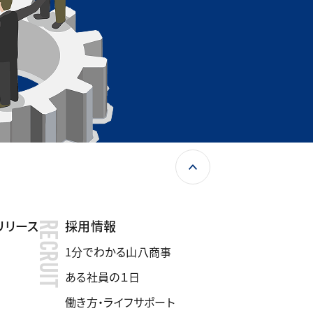
リリース
採用情報
RECRUIT
1分でわかる山八商事
ある社員の１日
働き方・ライフサポート