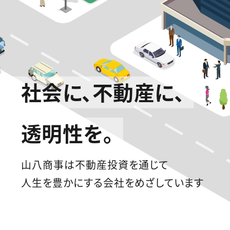
社会に、不動産に、
透明性を。
山八商事は不動産投資を通じて
人生を豊かにする会社をめざしています