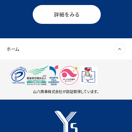
詳細をみる
ホーム
山八商事株式会社が認証取得しています。