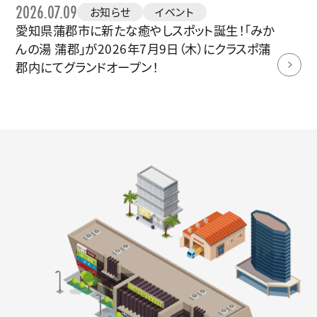
2026.07.09
お知らせ
イベント
愛知県蒲郡市に新たな癒やしスポット誕生！「みか
んの湯 蒲郡」が2026年7月9日（木）にクラスポ蒲
郡内にてグランドオープン！