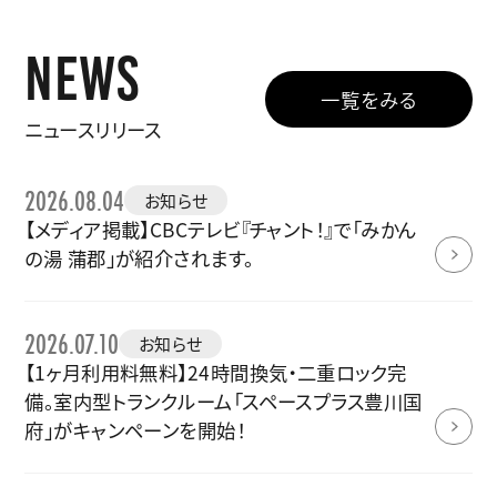
NEWS
一覧をみる
ニュースリリース
2026.08.04
お知らせ
【メディア掲載】CBCテレビ『チャント！』で「みかん
の湯 蒲郡」が紹介されます。
2026.07.10
お知らせ
【1ヶ月利用料無料】24時間換気・二重ロック完
備。室内型トランクルーム「スペースプラス豊川国
府」がキャンペーンを開始！