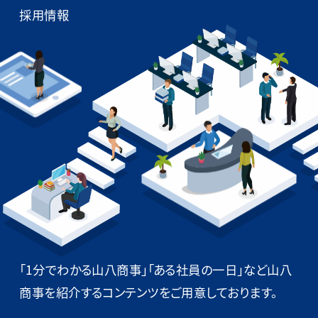
採用情報
「1分でわかる山八商事」「ある社員の一日」
など山八
商事を紹介するコンテンツをご用意しております。