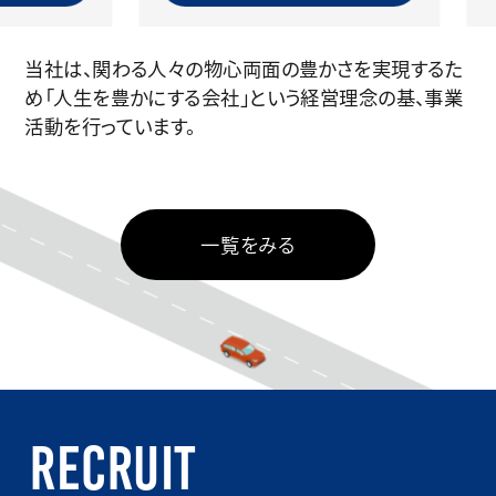
当社は、関わる人々の物心両面の豊かさを実現するた
め「人生を豊かにする会社」という経営理念の基、事業
活動を行っています。
一覧をみる
recruit