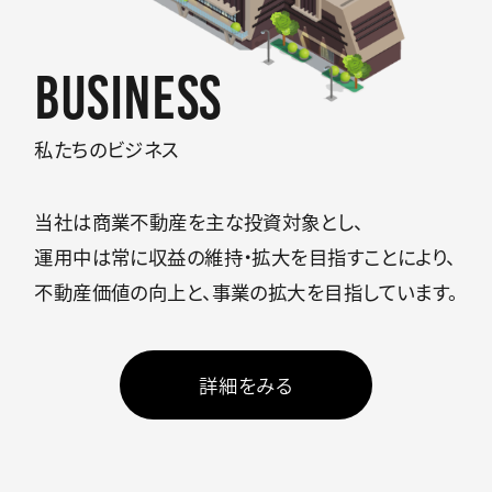
Business
私たちのビジネス
当社は商業不動産を主な投資対象とし、
運用中は常に収益の維持・拡大を目指すことにより、
不動産価値の向上と、事業の拡大を目指しています。
詳細をみる